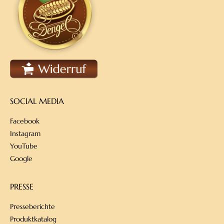
SOCIAL MEDIA
Facebook
Instagram
YouTube
Google
PRESSE
Presseberichte
Produktkatalog