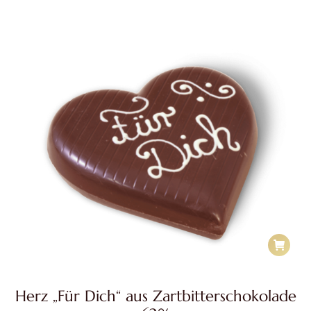
Herz „Für Dich“ aus Zartbitterschokolade