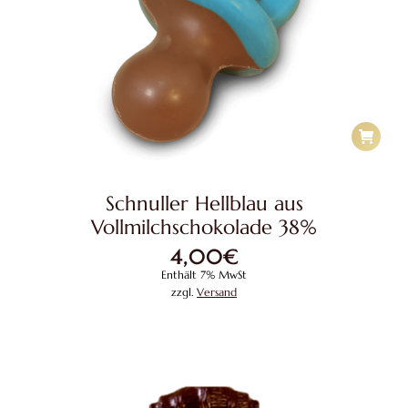
Schnuller Hellblau aus
Vollmilchschokolade 38%
4,00
€
Enthält 7% MwSt
zzgl.
Versand