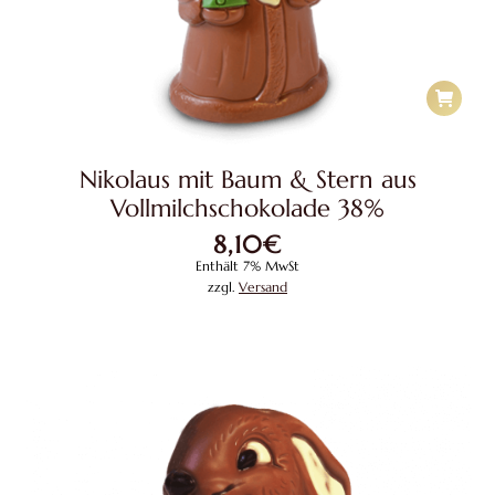
Nikolaus mit Baum & Stern aus
Vollmilchschokolade 38%
8,10
€
Enthält 7% MwSt
zzgl.
Versand