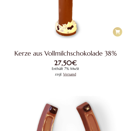
Kerze aus Vollmilchschokolade 38%
27,50
€
Enthält 7% MwSt
zzgl.
Versand