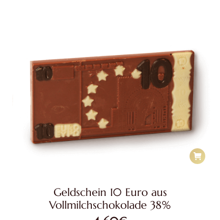
Geldschein 10 Euro aus
Vollmilchschokolade 38%