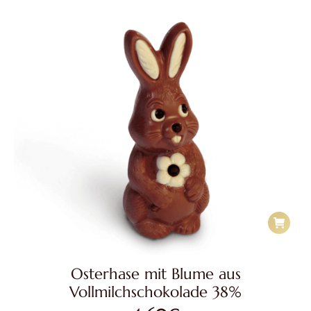
Osterhase mit Blume aus
Vollmilchschokolade 38%