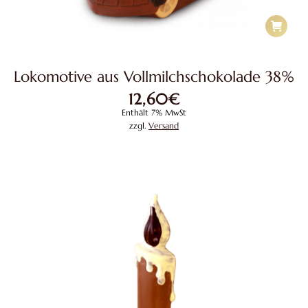
Lokomotive aus Vollmilchschokolade 38%
12,60
€
Enthält 7% MwSt
zzgl.
Versand