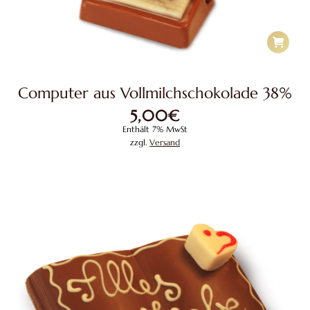
Computer aus Vollmilchschokolade 38%
5,00
€
Enthält 7% MwSt
zzgl.
Versand