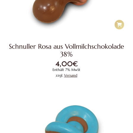
Schnuller Rosa aus Vollmilchschokolade
38%
4,00
€
Enthält 7% MwSt
zzgl.
Versand