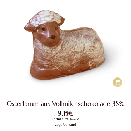
Osterlamm aus Vollmilchschokolade 38%
9,15
€
Enthält 7% MwSt
zzgl.
Versand