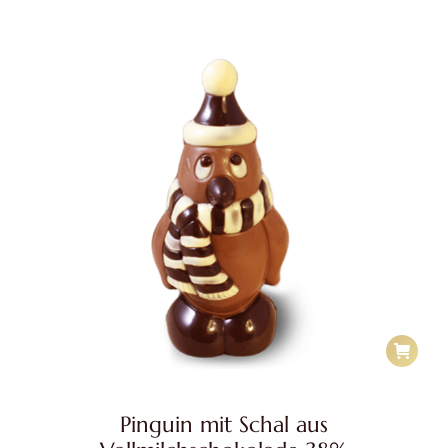
Pinguin mit Schal aus