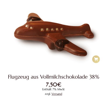
Flugzeug aus Vollmilchschokolade 38%
7,50
€
Enthält 7% MwSt
zzgl.
Versand