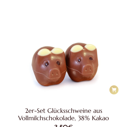
2er-Set Glücksschweine aus
Vollmilchschokolade, 38% Kakao