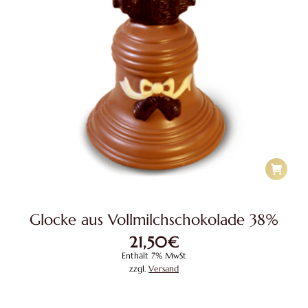
Glocke aus Vollmilchschokolade 38%
21,50
€
Enthält 7% MwSt
zzgl.
Versand