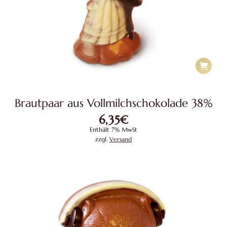
Brautpaar aus Vollmilchschokolade 38%
6,35
€
Enthält 7% MwSt
zzgl.
Versand