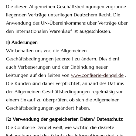
Die diesen Allgemeinen Geschäftsbedingungen zugrunde
liegenden Verträge unterliegen Deutschem Recht. Die
Anwendung des UN-Übereinkommens über Verträge über
den internationalen Warenkauf ist ausgeschlossen.
11) Änderungen
Wir behalten uns vor, die Allgemeinen
Geschäftsbedingungen jederzeit zu ändern. Dies dient
auch Verbesserungen und der Einbindung neuer
Leistungen auf den Seiten von
www.confiserie-dengel.de
.
Die Kunden sind daher verpflichtet, anhand des Datums
der Allgemeinen Geschäftsbedingungen regelmäßig vor
einem Einkauf zu überprüfen, ob sich die Allgemeinen
Geschäftsbedingungen geändert haben.
12) Verwendung der gespeicherten Daten/ Datenschutz
Die Confiserie Dengel weiß, wie wichtig die diskrete
Behandlung und der Schutz der Informationen sind, die