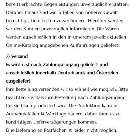
bereits erbrachte Gegenleistungen unverzüglich erstatten.
Darüber hinaus sind wir in Fällen von höherer Gewalt
berechtigt, Lieferfristen zu verlängern. Hierüber werden
wir den Kunden unverzüglich informieren. Die Waren
werden ausschließlich in den in unserem jeweils aktuellen
Online-Katalog angegebenen Ausführungen geliefert.
7) Versand
Es wird erst nach Zahlungseingang geliefert und
ausschließlich innerhalb Deutschlands und Österreich
ausgeliefert.
Ihre Bestellung versenden wir so schnell wie möglich. Bitte
beachten Sie, dass Ihre Bestellung nach Zahlungseingang
für Sie frisch produziert wird. Die Produktion kann in
Ausnahmefällen 14 Werktage dauern, daher kann es zu
kurzfristigen Lieferverzögerungen kommen.
Eine Lieferung an Postfächer ist leider nicht möglich.