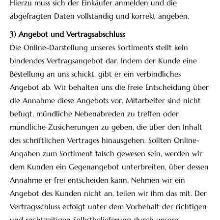
Hierzu muss sich der Einkäufer anmelden und die
abgefragten Daten vollständig und korrekt angeben.
3) Angebot und Vertragsabschluss
Die Online-Darstellung unseres Sortiments stellt kein
bindendes Vertragsangebot dar. Indem der Kunde eine
Bestellung an uns schickt, gibt er ein verbindliches
Angebot ab. Wir behalten uns die freie Entscheidung über
die Annahme diese Angebots vor. Mitarbeiter sind nicht
befugt, mündliche Nebenabreden zu treffen oder
mündliche Zusicherungen zu geben, die über den Inhalt
des schriftlichen Vertrages hinausgehen. Sollten Online-
Angaben zum Sortiment falsch gewesen sein, werden wir
dem Kunden ein Gegenangebot unterbreiten, über dessen
Annahme er frei entscheiden kann. Nehmen wir ein
Angebot des Kunden nicht an, teilen wir ihm das mit. Der
Vertragsschluss erfolgt unter dem Vorbehalt der richtigen
und rechtzeitigen Selbstbelieferung durch unsere