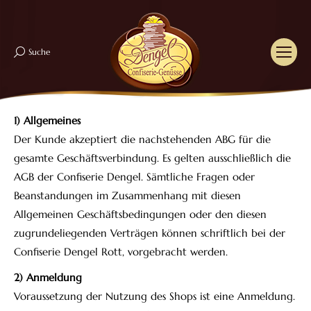
Suche
Search:
1) Allgemeines
Der Kunde akzeptiert die nachstehenden ABG für die
gesamte Geschäftsverbindung. Es gelten ausschließlich die
AGB der Confiserie Dengel. Sämtliche Fragen oder
Beanstandungen im Zusammenhang mit diesen
Allgemeinen Geschäftsbedingungen oder den diesen
zugrundeliegenden Verträgen können schriftlich bei der
Confiserie Dengel Rott, vorgebracht werden.
2) Anmeldung
Voraussetzung der Nutzung des Shops ist eine Anmeldung.