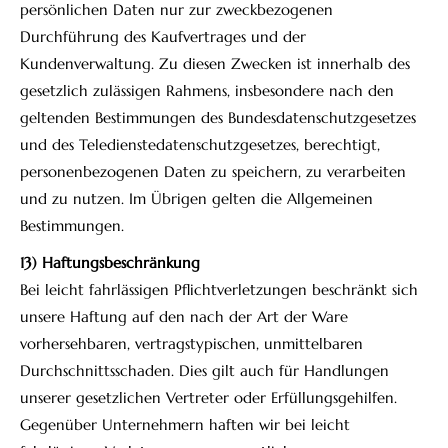
persönlichen Daten nur zur zweckbezogenen
Durchführung des Kaufvertrages und der
Kundenverwaltung. Zu diesen Zwecken ist innerhalb des
gesetzlich zulässigen Rahmens, insbesondere nach den
geltenden Bestimmungen des Bundesdatenschutzgesetzes
und des Teledienstedatenschutzgesetzes, berechtigt,
personenbezogenen Daten zu speichern, zu verarbeiten
und zu nutzen. Im Übrigen gelten die Allgemeinen
Bestimmungen.
13) Haftungsbeschränkung
Bei leicht fahrlässigen Pflichtverletzungen beschränkt sich
unsere Haftung auf den nach der Art der Ware
vorhersehbaren, vertragstypischen, unmittelbaren
Durchschnittsschaden. Dies gilt auch für Handlungen
unserer gesetzlichen Vertreter oder Erfüllungsgehilfen.
Gegenüber Unternehmern haften wir bei leicht