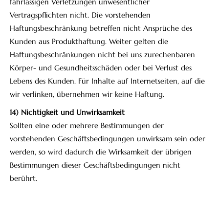
fahrlässigen Verletzungen unwesentlicher
Vertragspflichten nicht. Die vorstehenden
Haftungsbeschränkung betreffen nicht Ansprüche des
Kunden aus Produkthaftung. Weiter gelten die
Haftungsbeschränkungen nicht bei uns zurechenbaren
Körper- und Gesundheitsschäden oder bei Verlust des
Lebens des Kunden. Für Inhalte auf Internetseiten, auf die
wir verlinken, übernehmen wir keine Haftung.
14) Nichtigkeit und Unwirksamkeit
Sollten eine oder mehrere Bestimmungen der
vorstehenden Geschäftsbedingungen unwirksam sein oder
werden, so wird dadurch die Wirksamkeit der übrigen
Bestimmungen dieser Geschäftsbedingungen nicht
berührt.