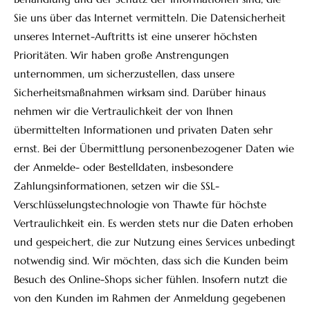
Sie uns über das Internet vermitteln. Die Datensicherheit
unseres Internet-Auftritts ist eine unserer höchsten
Prioritäten. Wir haben große Anstrengungen
unternommen, um sicherzustellen, dass unsere
Sicherheitsmaßnahmen wirksam sind. Darüber hinaus
nehmen wir die Vertraulichkeit der von Ihnen
übermittelten Informationen und privaten Daten sehr
ernst. Bei der Übermittlung personenbezogener Daten wie
der Anmelde- oder Bestelldaten, insbesondere
Zahlungsinformationen, setzen wir die SSL-
Verschlüsselungstechnologie von Thawte für höchste
Vertraulichkeit ein. Es werden stets nur die Daten erhoben
und gespeichert, die zur Nutzung eines Services unbedingt
notwendig sind. Wir möchten, dass sich die Kunden beim
Besuch des Online-Shops sicher fühlen. Insofern nutzt die
von den Kunden im Rahmen der Anmeldung gegebenen