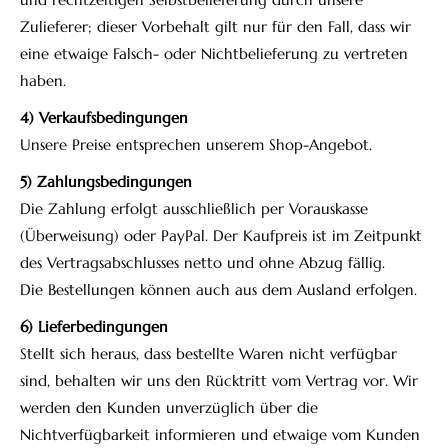
Zulieferer; dieser Vorbehalt gilt nur für den Fall, dass wir
eine etwaige Falsch- oder Nichtbelieferung zu vertreten
haben.
4) Verkaufsbedingungen
Unsere Preise entsprechen unserem Shop-Angebot.
5) Zahlungsbedingungen
Die Zahlung erfolgt ausschließlich per Vorauskasse
(Überweisung) oder PayPal. Der Kaufpreis ist im Zeitpunkt
des Vertragsabschlusses netto und ohne Abzug fällig.
Die Bestellungen können auch aus dem Ausland erfolgen.
6) Lieferbedingungen
Stellt sich heraus, dass bestellte Waren nicht verfügbar
sind, behalten wir uns den Rücktritt vom Vertrag vor. Wir
werden den Kunden unverzüglich über die
Nichtverfügbarkeit informieren und etwaige vom Kunden