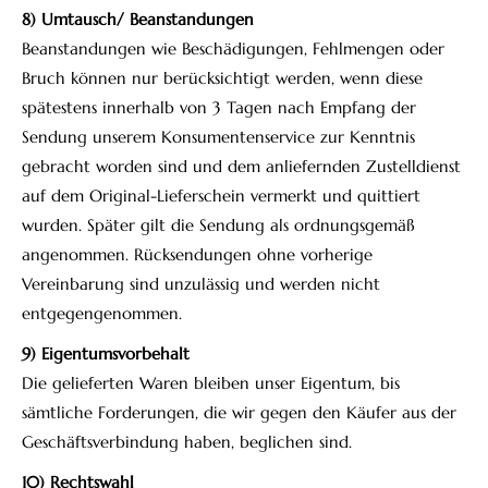
8) Umtausch/ Beanstandungen
Beanstandungen wie Beschädigungen, Fehlmengen oder
Bruch können nur berücksichtigt werden, wenn diese
spätestens innerhalb von 3 Tagen nach Empfang der
Sendung unserem Konsumentenservice zur Kenntnis
gebracht worden sind und dem anliefernden Zustelldienst
auf dem Original-Lieferschein vermerkt und quittiert
wurden. Später gilt die Sendung als ordnungsgemäß
angenommen. Rücksendungen ohne vorherige
Vereinbarung sind unzulässig und werden nicht
entgegengenommen.
9) Eigentumsvorbehalt
Die gelieferten Waren bleiben unser Eigentum, bis
sämtliche Forderungen, die wir gegen den Käufer aus der
Geschäftsverbindung haben, beglichen sind.
10) Rechtswahl