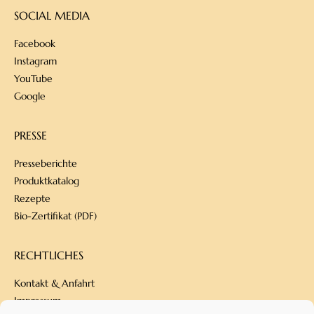
SOCIAL MEDIA
Facebook
Instagram
YouTube
Google
PRESSE
Presseberichte
Produktkatalog
Rezepte
Bio-Zertifikat (PDF)
RECHTLICHES
Kontakt & Anfahrt
Impressum