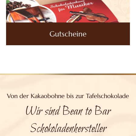
Gutscheine
Von der Kakaobohne bis zur Tafelschokolade
Wir sind Bean to Bar
Schokoladenhersteller