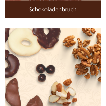
Schokoladenbruch