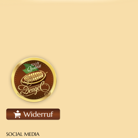
SOCIAL MEDIA