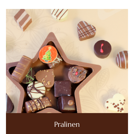
Pralinen