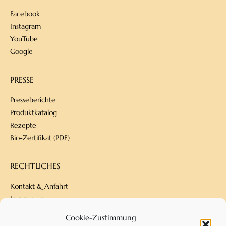
Facebook
Instagram
YouTube
Google
PRESSE
Presseberichte
Produktkatalog
Rezepte
Bio-Zertifikat (PDF)
RECHTLICHES
Kontakt & Anfahrt
Impressum
Datenschutz
Cookie-Zustimmung
Versandbedingungen