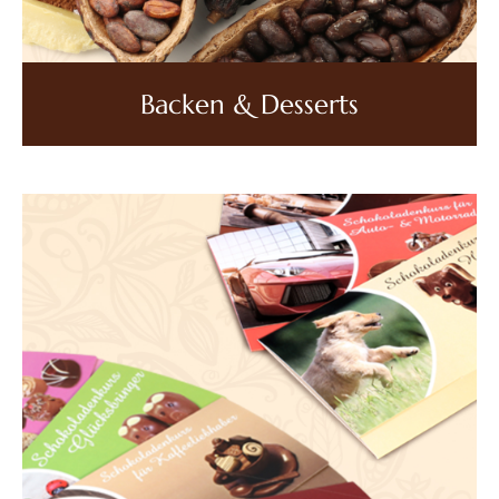
Backen & Desserts