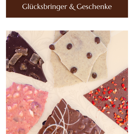
Glücksbringer & Geschenke