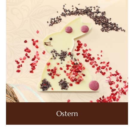
Ostern