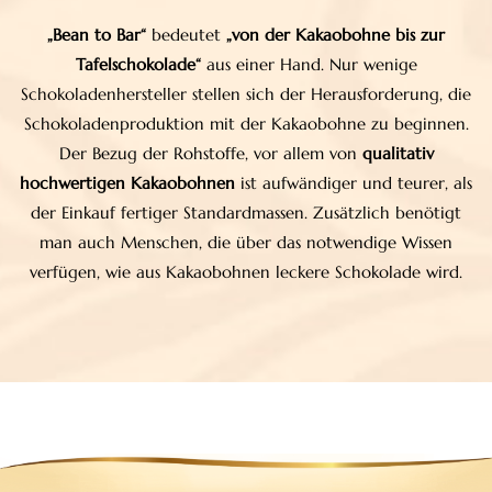
„Bean to Bar“
bedeutet
„von der Kakaobohne bis zur
Tafelschokolade“
aus einer Hand. Nur wenige
Schokoladenhersteller stellen sich der Herausforderung, die
Schokoladenproduktion mit der Kakaobohne zu beginnen.
Der Bezug der Rohstoffe, vor allem von
qualitativ
hochwertigen Kakaobohnen
ist aufwändiger und teurer, als
der Einkauf fertiger Standardmassen. Zusätzlich benötigt
man auch Menschen, die über das notwendige Wissen
verfügen, wie aus Kakaobohnen leckere Schokolade wird.