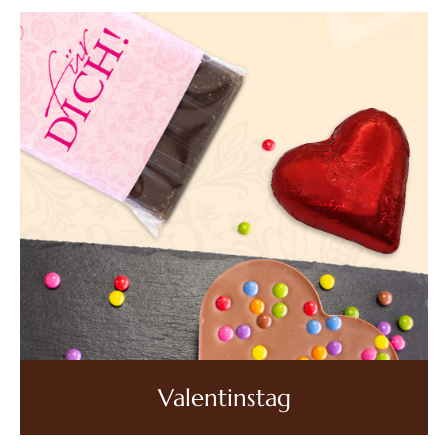
Valentinstag