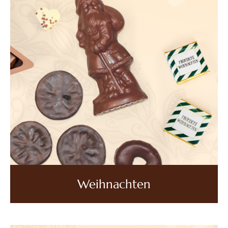
Weihnachten