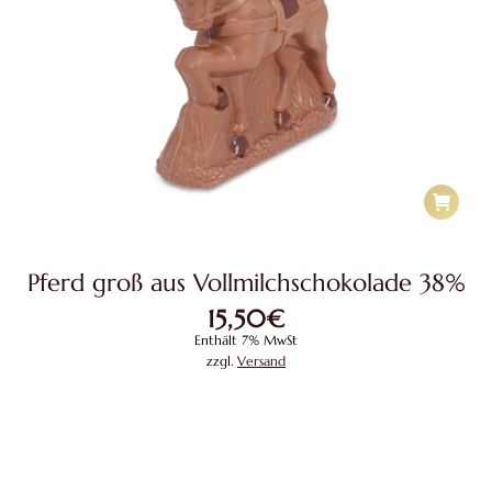
Pferd groß aus Vollmilchschokolade 38%
15,50
€
Enthält 7% MwSt
zzgl.
Versand