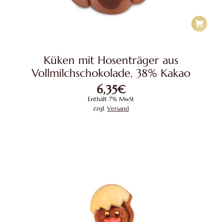
Küken mit Hosenträger aus
Vollmilchschokolade, 38% Kakao
6,35
€
Enthält 7% MwSt
zzgl.
Versand