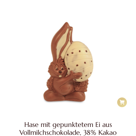
Hase mit gepunktetem Ei aus
Vollmilchschokolade, 38% Kakao