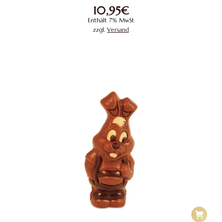
10,95
€
Enthält 7% MwSt
zzgl.
Versand