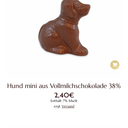
Hund mini aus Vollmilchschokolade 38%
2,40
€
Enthält 7% MwSt
zzgl.
Versand