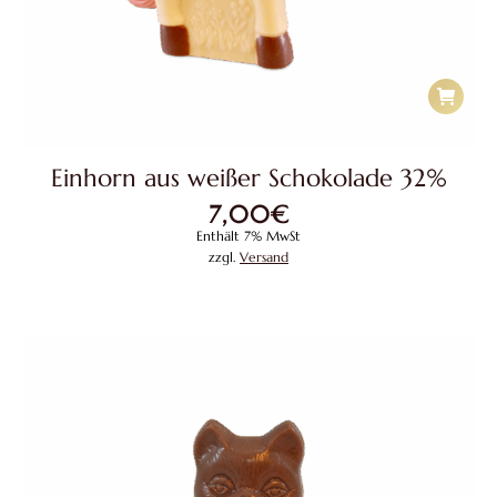
Einhorn aus weißer Schokolade 32%
7,00
€
Enthält 7% MwSt
zzgl.
Versand