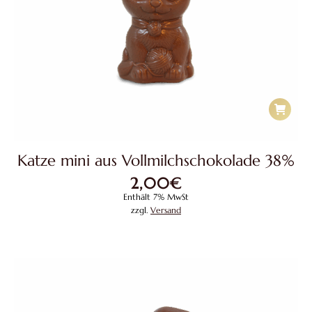
Katze mini aus Vollmilchschokolade 38%
2,00
€
Enthält 7% MwSt
zzgl.
Versand