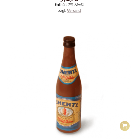
Enthält 7% MwSt
zzgl.
Versand