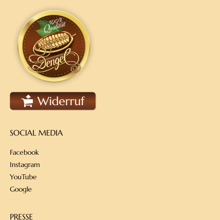
SOCIAL MEDIA
Facebook
Instagram
YouTube
Google
PRESSE