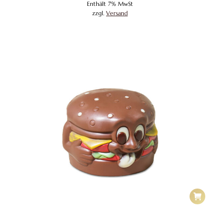
Enthält 7% MwSt
zzgl.
Versand