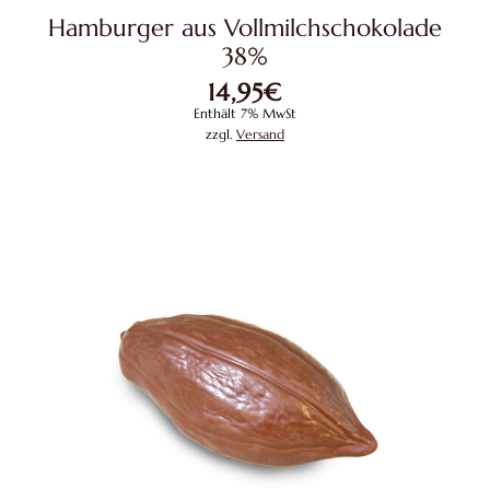
Hamburger aus Vollmilchschokolade
38%
14,95
€
Enthält 7% MwSt
zzgl.
Versand