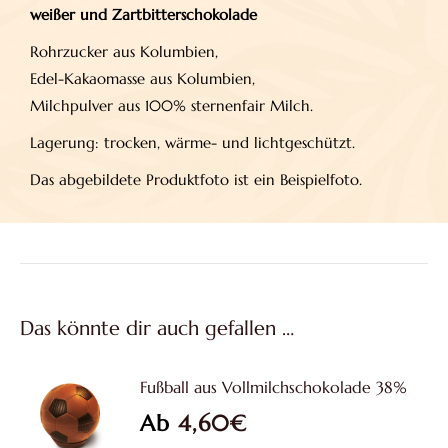
weißer und
Zartbitterschokolade
Rohrzucker aus Kolumbien,
Edel-Kakaomasse aus Kolumbien,
Milchpulver aus 100% sternenfair Milch.
Lagerung: trocken, wärme- und lichtgeschützt.
Das abgebildete Produktfoto ist ein Beispielfoto.
Das könnte dir auch gefallen …
Fußball aus Vollmilchschokolade 38%
Ab
4,60
€