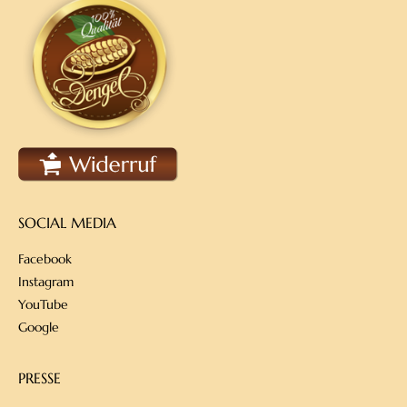
SOCIAL MEDIA
Facebook
Instagram
YouTube
Google
PRESSE