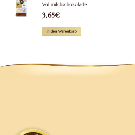
Vollmilchschokolade
3,65
€
In den Warenkorb