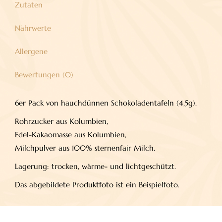
Zutaten
Nährwerte
Allergene
Bewertungen (0)
6er Pack von hauchdünnen Schokoladentafeln (4,5g).
Rohrzucker aus Kolumbien,
Edel-Kakaomasse aus Kolumbien,
Milchpulver aus 100% sternenfair Milch.
Lagerung: trocken, wärme- und lichtgeschützt.
Das abgebildete Produktfoto ist ein Beispielfoto.