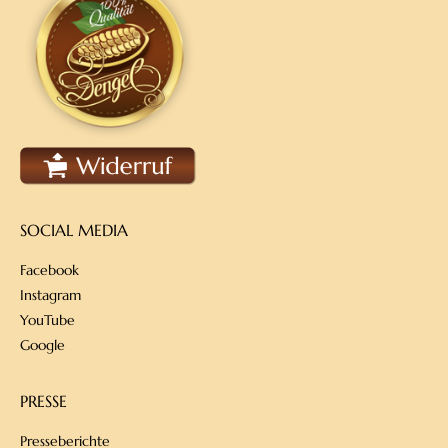
SOCIAL MEDIA
Facebook
Instagram
YouTube
Google
PRESSE
Presseberichte