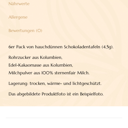
Nährwerte
Allergene
Bewertungen (0)
6er Pack von hauchdünnen Schokoladentafeln (4,5g).
Rohrzucker aus Kolumbien,
Edel-Kakaomasse aus Kolumbien,
Milchpulver aus 100% sternenfair Milch.
Lagerung: trocken, wärme- und lichtgeschützt.
Das abgebildete Produktfoto ist ein Beispielfoto.