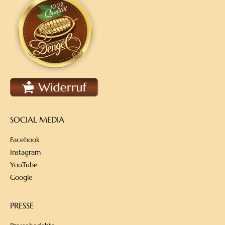
SOCIAL MEDIA
Facebook
Instagram
YouTube
Google
PRESSE