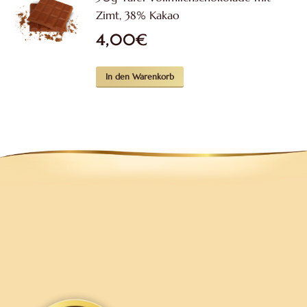
Zimt, 38% Kakao
4,00
€
In den Warenkorb