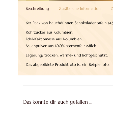
Beschreibung
Zusätzliche Information
Z
6er Pack von hauchdünnen Schokoladentafeln (4,5
Rohrzucker aus Kolumbien,
Edel-Kakaomasse aus Kolumbien,
Milchpulver aus 100% sternenfair Milch.
Lagerung: trocken, wärme- und lichtgeschützt.
Das abgebildete Produktfoto ist ein Beispielfoto.
Das könnte dir auch gefallen …