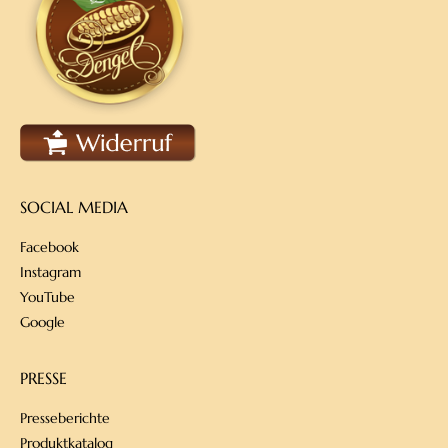
SOCIAL MEDIA
Facebook
Instagram
YouTube
Google
PRESSE
Presseberichte
Produktkatalog