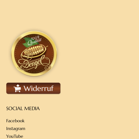
SOCIAL MEDIA
Facebook
Instagram
YouTube