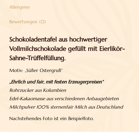
Allergene
Bewertungen (0)
Schokoladentafel aus hochwertiger
Vollmilchschokolade gefüllt mit Eierlikör-
Sahne-Trüffelfüllung.
Motiv: „Süßer Ostergruß“
„Ehrlich und fair, mit festen Erzeugerpreisen“
Rohrzucker aus Kolumbien
Edel-Kakaomasse aus verschiedenen Anbaugebieten
Milchpulver 100% sternenfair Milch aus Deutschland
Nachstehendes Foto ist ein Beispielfoto.