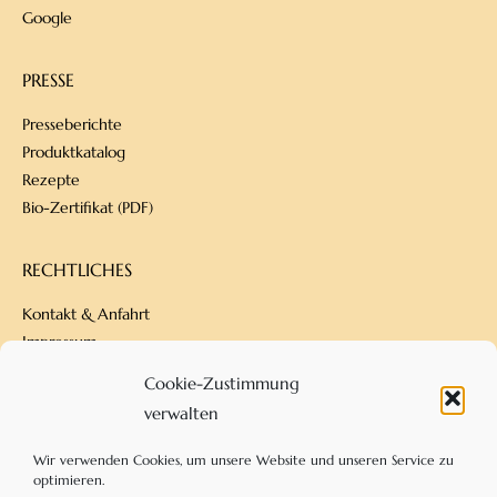
Google
PRESSE
Presseberichte
Produktkatalog
Rezepte
Bio-Zertifikat (PDF)
RECHTLICHES
Kontakt & Anfahrt
Impressum
Datenschutz
Cookie-Zustimmung
Versandbedingungen
verwalten
Zahlungsarten
AGB
Wir verwenden Cookies, um unsere Website und unseren Service zu
optimieren.