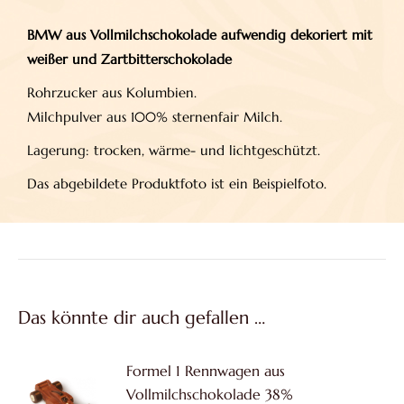
BMW aus Vollmilchschokolade aufwendig dekoriert mit
weißer und Zartbitterschokolade
Rohrzucker aus Kolumbien.
Milchpulver aus 100% sternenfair Milch.
Lagerung: trocken, wärme- und lichtgeschützt.
Das abgebildete Produktfoto ist ein Beispielfoto.
Das könnte dir auch gefallen …
Formel 1 Rennwagen aus
Vollmilchschokolade 38%