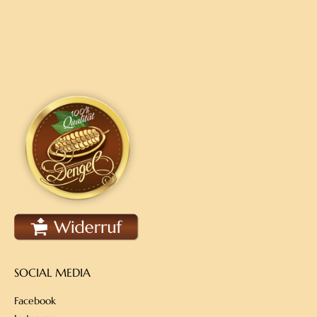
SOCIAL MEDIA
Facebook