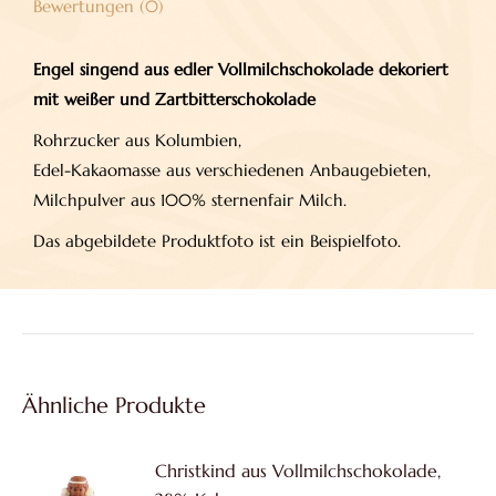
Bewertungen (0)
Engel singend aus edler Vollmilchschokolade dekoriert
mit weißer und
Zartbitterschokolade
Rohrzucker aus Kolumbien,
Edel-Kakaomasse aus verschiedenen Anbaugebieten,
Milchpulver aus 100% sternenfair Milch.
Das abgebildete Produktfoto ist ein Beispielfoto.
Ähnliche Produkte
Christkind aus Vollmilchschokolade,