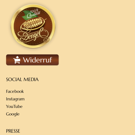
SOCIAL MEDIA
Facebook
Instagram
YouTube
Google
PRESSE