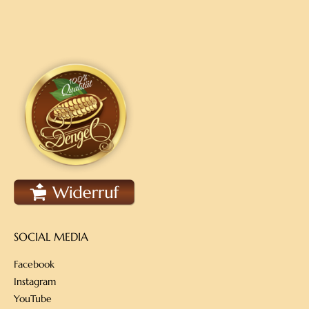
SOCIAL MEDIA
Facebook
Instagram
YouTube