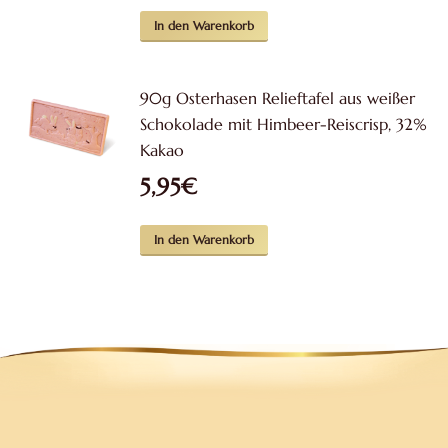
In den Warenkorb
90g Osterhasen Relieftafel aus weißer
Schokolade mit Himbeer-Reiscrisp, 32%
Kakao
5,95
€
In den Warenkorb