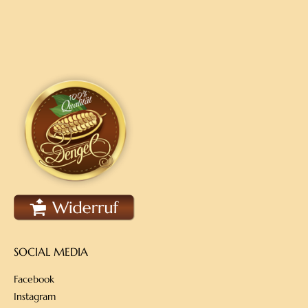
SOCIAL MEDIA
Facebook
Instagram