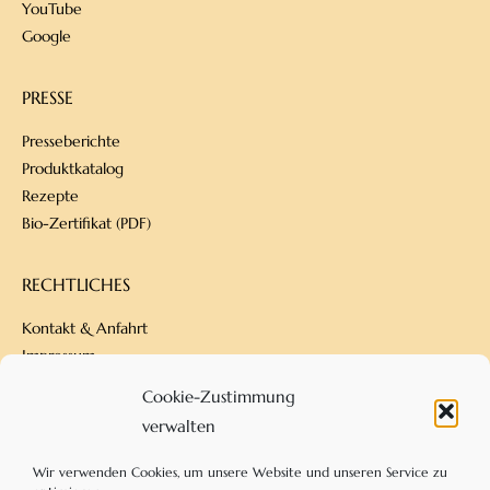
YouTube
Google
PRESSE
Presseberichte
Produktkatalog
Rezepte
Bio-Zertifikat (PDF)
RECHTLICHES
Kontakt & Anfahrt
Impressum
Datenschutz
Cookie-Zustimmung
Versandbedingungen
verwalten
Zahlungsarten
AGB
Wir verwenden Cookies, um unsere Website und unseren Service zu