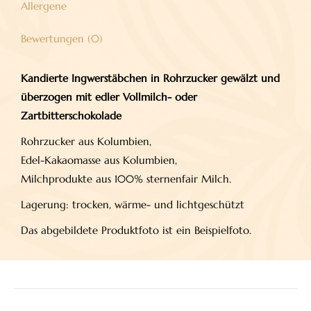
Allergene
Bewertungen (0)
Kandierte Ingwerstäbchen in Rohrzucker gewälzt und
überzogen mit edler Vollmilch- oder
Zartbitterschokolade
Rohrzucker aus Kolumbien,
Edel-Kakaomasse aus Kolumbien,
Milchprodukte aus 100% sternenfair Milch.
Lagerung: trocken, wärme- und lichtgeschützt
Das abgebildete Produktfoto ist ein Beispielfoto.