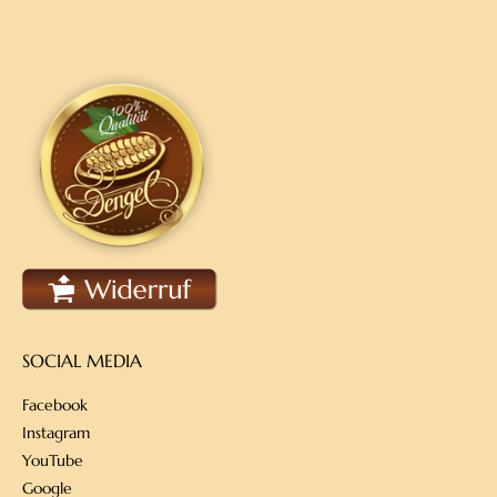
SOCIAL MEDIA
Facebook
Instagram
YouTube
Google