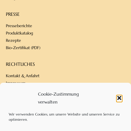
PRESSE
Presseberichte
Produktkatalog
Rezepte
Bio-Zertifikat (PDF)
RECHTLICHES
Kontakt & Anfahrt
Impressum
Datenschutz
Cookie-Zustimmung
Versandbedingungen
verwalten
Zahlungsarten
AGB
Wir verwenden Cookies, um unsere Website und unseren Service zu
optimieren.
KONTAKT