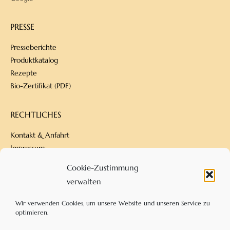
PRESSE
Presseberichte
Produktkatalog
Rezepte
Bio-Zertifikat (PDF)
RECHTLICHES
Kontakt & Anfahrt
Impressum
Datenschutz
Cookie-Zustimmung
Versandbedingungen
verwalten
Zahlungsarten
AGB
Wir verwenden Cookies, um unsere Website und unseren Service zu
optimieren.
KONTAKT