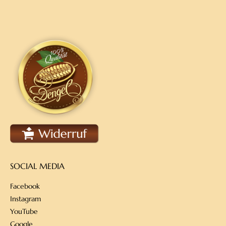
SOCIAL MEDIA
Facebook
Instagram
YouTube
Google