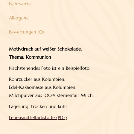
Nährwerte
Allergene
Bewertungen (0)
Motivdruck auf weißer Schokolade.
Thema: Kommunion
Nachstehendes Foto ist ein Beispielfoto.
Rohrzucker aus Kolumbien,
Edel-Kakaomasse aus Kolumbien,
Milchpulver aus 100% sternenfair Milch.
Lagerung: trocken und kühl
Lebensmittelfarbstoffe (PDF)