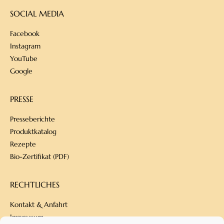
SOCIAL MEDIA
Facebook
Instagram
YouTube
Google
PRESSE
Presseberichte
Produktkatalog
Rezepte
Bio-Zertifikat (PDF)
RECHTLICHES
Kontakt & Anfahrt
Impressum