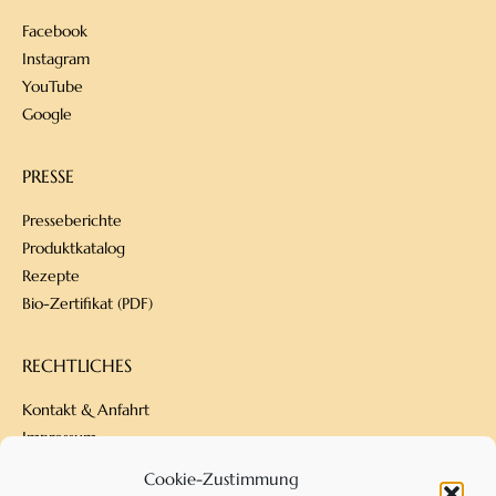
Facebook
Instagram
YouTube
Google
PRESSE
Presseberichte
Produktkatalog
Rezepte
Bio-Zertifikat (PDF)
RECHTLICHES
Kontakt & Anfahrt
Impressum
Datenschutz
Cookie-Zustimmung
Versandbedingungen