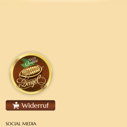
SOCIAL MEDIA