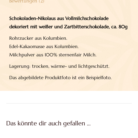
Bewertungen (2)
Schokoladen-Nikolaus aus Vollmilchschokolade
dekoriert mit weißer und Zartbitterschokolade, ca. 80g
Rohrzucker aus Kolumbien.
Edel-Kakaomasse aus Kolumbien.
Milchpulver aus 100% sternenfair Milch.
Lagerung: trocken, wärme- und lichtgeschützt.
Das abgebildete Produktfoto ist ein Beispielfoto.
Das könnte dir auch gefallen …