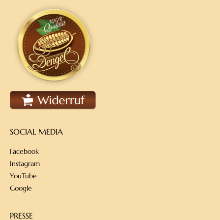
SOCIAL MEDIA
Facebook
Instagram
YouTube
Google
PRESSE