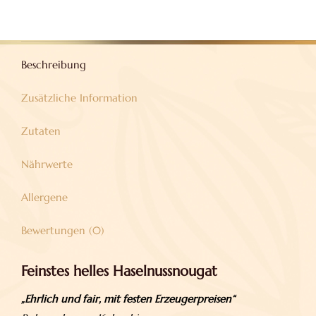
Beschreibung
Zusätzliche Information
Zutaten
Nährwerte
Allergene
Bewertungen (0)
Feinstes helles Haselnussnougat
„Ehrlich und fair, mit festen Erzeugerpreisen“