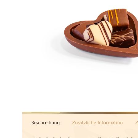
Beschreibung
Zusätzliche Information
Z