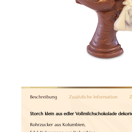
Beschreibung
Zusätzliche Information
Z
Storch klein aus edler Vollmilchschokolade dekor
Rohrzucker aus Kolumbien,