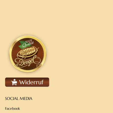
SOCIAL MEDIA
Facebook