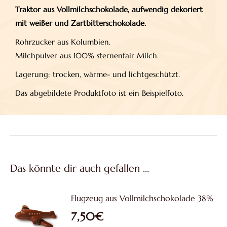
Traktor aus Vollmilchschokolade, aufwendig dekoriert
mit weißer und Zartbitterschokolade.
Rohrzucker aus Kolumbien.
Milchpulver aus 100% sternenfair Milch.
Lagerung: trocken, wärme- und lichtgeschützt.
Das abgebildete Produktfoto ist ein Beispielfoto.
Das könnte dir auch gefallen …
Flugzeug aus Vollmilchschokolade 38%
7,50
€