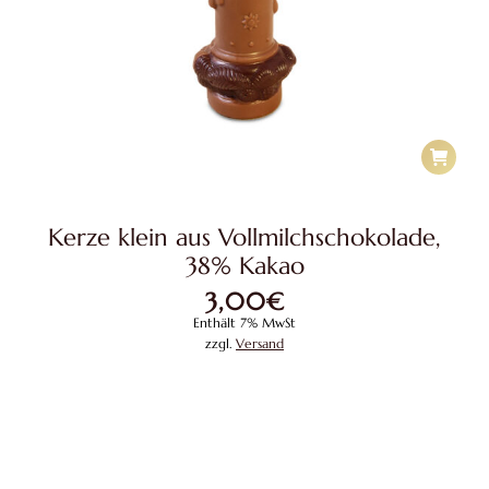
Kerze klein aus Vollmilchschokolade,
38% Kakao
3,00
€
Enthält 7% MwSt
zzgl.
Versand