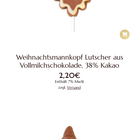
Weihnachtsmannkopf Lutscher aus
Vollmilchschokolade, 38% Kakao
2,20
€
Enthält 7% MwSt
zzgl.
Versand