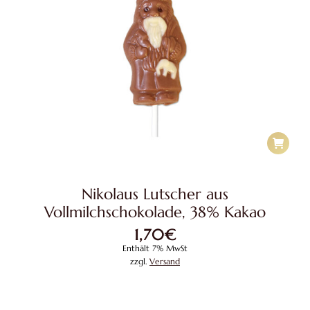
Nikolaus Lutscher aus
Vollmilchschokolade, 38% Kakao
1,70
€
Enthält 7% MwSt
zzgl.
Versand