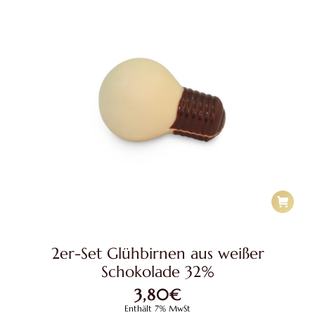
2er-Set Glühbirnen aus weißer
Schokolade 32%
3,80
€
Enthält 7% MwSt