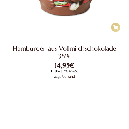
Hamburger aus Vollmilchschokolade
38%
14,95
€
Enthält 7% MwSt
zzgl.
Versand