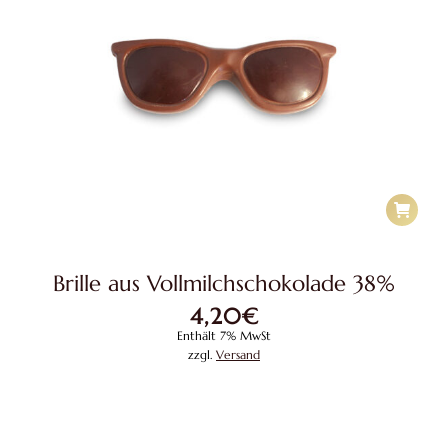
Brille aus Vollmilchschokolade 38%
4,20
€
Enthält 7% MwSt
zzgl.
Versand