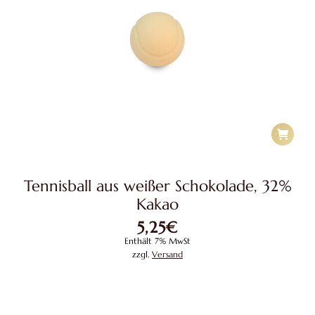
Tennisball aus weißer Schokolade, 32%
Kakao
5,25
€
Enthält 7% MwSt
zzgl.
Versand