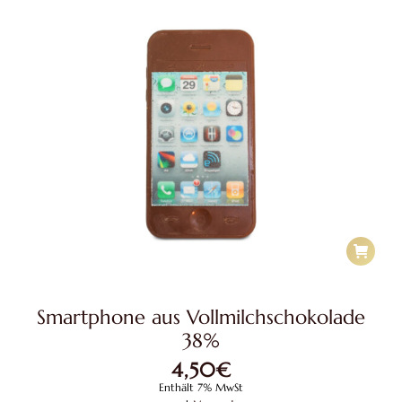
Smartphone aus Vollmilchschokolade
38%
4,50
€
Enthält 7% MwSt