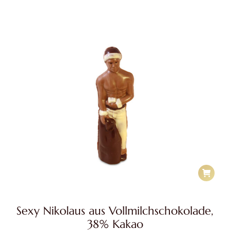
Sexy Nikolaus aus Vollmilchschokolade,
38% Kakao