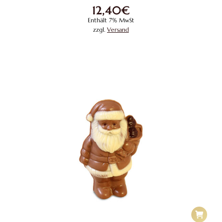
12,40
€
Enthält 7% MwSt
zzgl.
Versand