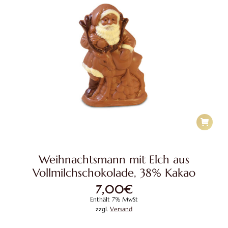
Weihnachtsmann mit Elch aus
Vollmilchschokolade, 38% Kakao
7,00
€
Enthält 7% MwSt
zzgl.
Versand