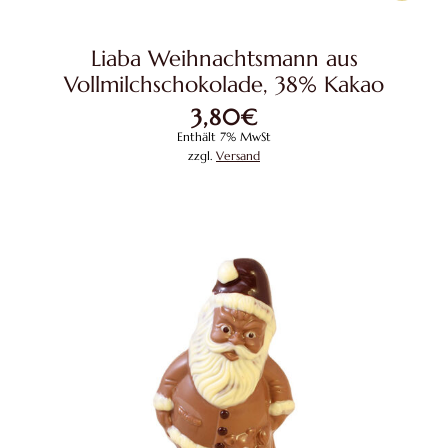
Liaba Weihnachtsmann aus
Vollmilchschokolade, 38% Kakao
3,80
€
Enthält 7% MwSt
zzgl.
Versand