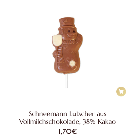
Schneemann Lutscher aus
Vollmilchschokolade, 38% Kakao
1,70
€