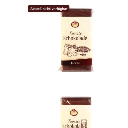
Aktuell nicht verfügbar