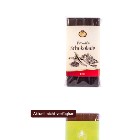
Aktuell nicht verfügbar