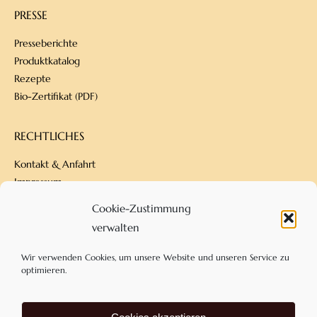
PRESSE
Presseberichte
Produktkatalog
Rezepte
Bio-Zertifikat (PDF)
RECHTLICHES
Kontakt & Anfahrt
Impressum
Datenschutz
Cookie-Zustimmung
Versandbedingungen
verwalten
Zahlungsarten
AGB
Wir verwenden Cookies, um unsere Website und unseren Service zu
optimieren.
KONTAKT