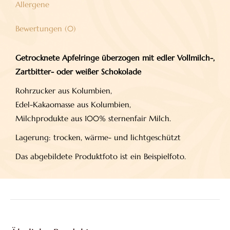
Allergene
Bewertungen (0)
Getrocknete Apfelringe überzogen mit edler Vollmilch-,
Zartbitter- oder weißer Schokolade
Rohrzucker aus Kolumbien,
Edel-Kakaomasse aus Kolumbien,
Milchprodukte aus 100% sternenfair Milch.
Lagerung: trocken, wärme- und lichtgeschützt
Das abgebildete Produktfoto ist ein Beispielfoto.