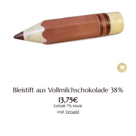
Bleistift aus Vollmilchschokolade 38%
13,75
€
Enthält 7% MwSt
zzgl.
Versand