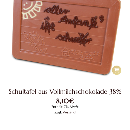
Schultafel aus Vollmilchschokolade 38%
8,10
€
Enthält 7% MwSt
zzgl.
Versand