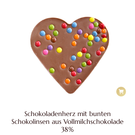
Schokoladenherz mit bunten
Schokolinsen aus Vollmilchschokolade
38%