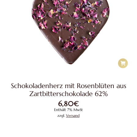
Schokoladenherz mit Rosenblüten aus
Zartbitterschokolade 62%
6,80
€
Enthält 7% MwSt
zzgl.
Versand