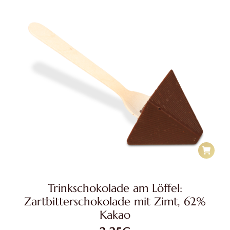
Trinkschokolade am Löffel:
Zartbitterschokolade mit Zimt, 62%
Kakao