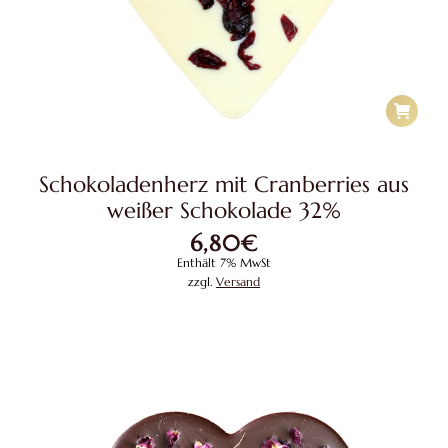
Schokoladenherz mit Cranberries aus
weißer Schokolade 32%
6,80
€
Enthält 7% MwSt
zzgl.
Versand