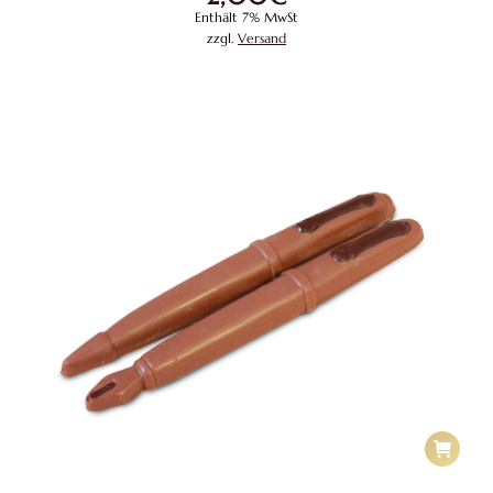
Enthält 7% MwSt
zzgl.
Versand