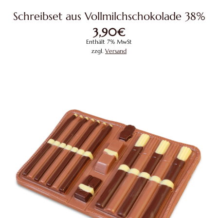
Schreibset aus Vollmilchschokolade 38%
3,90
€
Enthält 7% MwSt
zzgl.
Versand