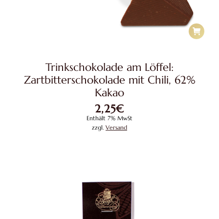
Trinkschokolade am Löffel:
Zartbitterschokolade mit Chili, 62%
Kakao
2,25
€
Enthält 7% MwSt
zzgl.
Versand